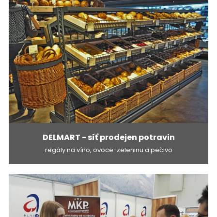
DELMART - síť prodejen potravin
regály na víno, ovoce-zeleninu a pečivo