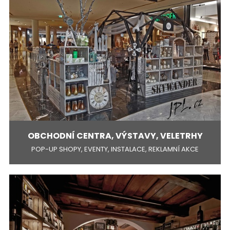
OBCHODNÍ CENTRA, VÝSTAVY, VELETRHY
POP-UP SHOPY, EVENTY, INSTALACE, REKLAMNÍ AKCE