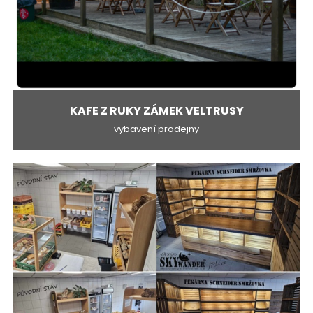
KAFE Z RUKY ZÁMEK VELTRUSY
vybavení prodejny