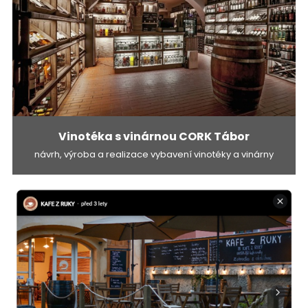
Vinotéka s vinárnou CORK Tábor
návrh, výroba a realizace vybavení vinotéky a vinárny