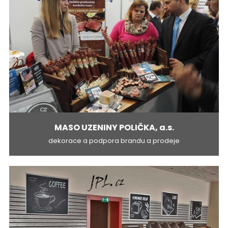
MASO UZENINY POLIČKA, a.s.
dekorace a podpora brandu a prodeje