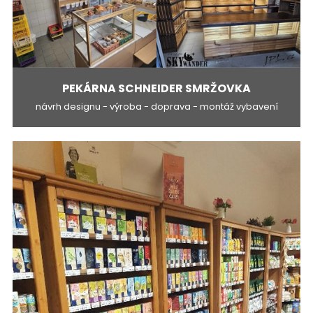
PEKÁRNA SCHNEIDER SMRŽOVKA
návrh designu - výroba - doprava - montáž vybavení